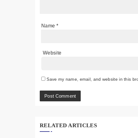
Name
*
Website
Save my name, email, and website in this br
RELATED ARTICLES