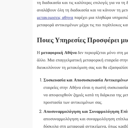
τη διαδικασία και τις καλύτερες επιλογές για να τ
αναλάβουν όλη τη διαδικασία και να κάνουν τη με
μετακομισεις αθηνα
παρέχει μια πληθώρα υπηρεσιώ
μεταφορά αντικειμένων μέχρι τις πιο περίπλοκες και
Ποιες Υπηρεσίες Προσφέρει μ
Η
μεταφορική Αθήνα
δεν περιορίζεται μόνο στη μ
άλλο. Μια επαγγελματική μεταφορική εταιρεία στην
διευκολύνουν τη μετακόμιση σας και θα εξασφαλίσο
Συσκευασία και Αποσυσκευασία Αντικειμένω
εταιρείες στην Αθήνα είναι η σωστή συσκευασία
να αποφευχθούν ζημιές κατά τη διάρκεια της με
προστασία των αντικειμένων σας.
Αποσυναρμολόγηση και Συναρμολόγηση Επί
αποσυναρμολόγηση και συναρμολόγηση επίπλων, 
δύσκολα στη μεταφορά αντικείμενα, όπως κρεβάτ