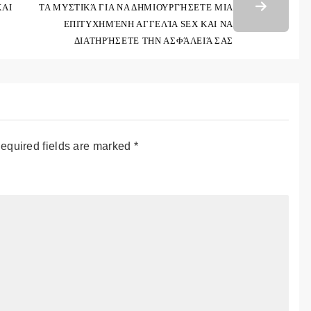
ΚΑΙ
ΤΑ ΜΥΣΤΙΚΆ ΓΙΑ ΝΑ ΔΗΜΙΟΥΡΓΉΣΕΤΕ ΜΙΑ
ΕΠΙΤΥΧΗΜΈΝΗ ΑΓΓΕΛΊΑ SEX ΚΑΙ ΝΑ
ΔΙΑΤΗΡΉΣΕΤΕ ΤΗΝ ΑΣΦΆΛΕΙΆ ΣΑΣ
equired fields are marked
*