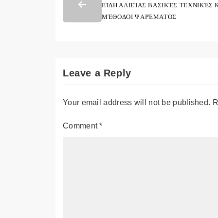
ΕΊΔΗ ΑΛΙΕΊΑΣ ΒΑΣΙΚΈΣ ΤΕΧΝΙΚΈΣ 
ΜΈΘΟΔΟΙ ΨΑΡΈΜΑΤΟΣ
Leave a Reply
Your email address will not be published.
R
Comment
*