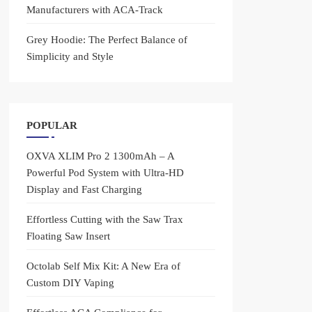
Manufacturers with ACA-Track
Grey Hoodie: The Perfect Balance of
Simplicity and Style
POPULAR
OXVA XLIM Pro 2 1300mAh – A
Powerful Pod System with Ultra-HD
Display and Fast Charging
Effortless Cutting with the Saw Trax
Floating Saw Insert
Octolab Self Mix Kit: A New Era of
Custom DIY Vaping