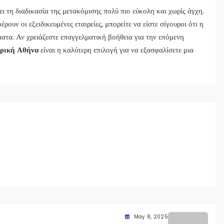
ι τη διαδικασία της μετακόμισης πολύ πιο εύκολη και χωρίς άγχη.
ουν οι εξειδικευμένες εταιρείες, μπορείτε να είστε σίγουροι ότι η
ατα. Αν χρειάζεστε επαγγελματική βοήθεια για την επόμενη
ρική Αθήνα
είναι η καλύτερη επιλογή για να εξασφαλίσετε μια
May 8, 2025