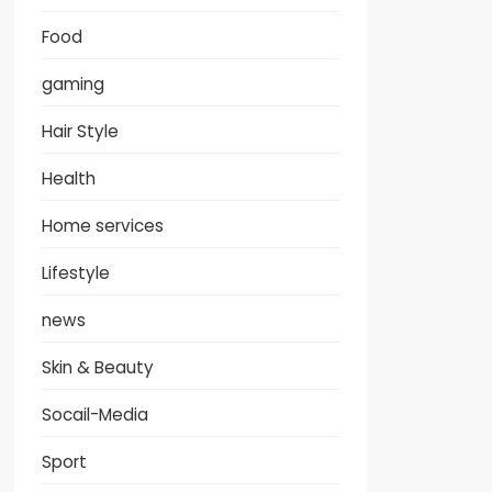
Food
gaming
Hair Style
Health
Home services
Lifestyle
news
Skin & Beauty
Socail-Media
Sport